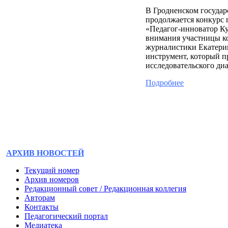
В Гродненском госуда
продолжается конкурс 
«Педагог‑инноватор Ку
внимания участницы ко
журналистики Екатери
инструмент, который п
исследовательского диа
Подробнее
АРХИВ НОВОСТЕЙ
Текущий номер
Архив номеров
Редакционный совет / Редакционная коллегия
Авторам
Контакты
Педагогический портал
Медиатека