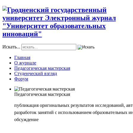
Искать...
Главная
О журнале
Педагогическая мастерская
Студенческий взгляд
Форум
Педагогическая мастерская
публикация оригинальных результатов исследований, авт
разработок занятий с использованием образовательных и
обсуждение