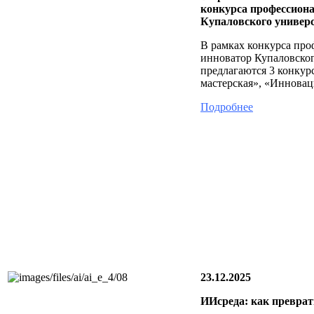
конкурса профессиона
Купаловского универс
В рамках конкурса про
инноватор Купаловског
предлагаются 3 конкур
мастерская», «Инновац
Подробнее
23.12.2025
ИИсреда: как преврат