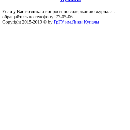
Если у Вас возникли вопросы по содержанию журнала -
обращайтесь по телефону: 77-05-06.
Copyright 2015-2019 © by
ГрГУ им.Янки Купалы