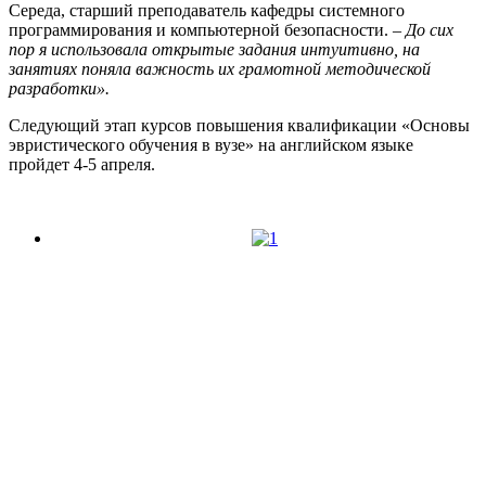
Середа, старший преподаватель кафедры системного
программирования и компьютерной безопасности. –
До сих
пор я использовала открытые задания интуитивно, на
занятиях поняла важность их грамотной методической
разработки».
Следующий этап курсов повышения квалификации «Основы
эвристического обучения в вузе» на английском языке
пройдет 4-5 апреля.