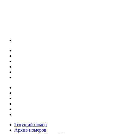
Текущий номер
Архив номеров