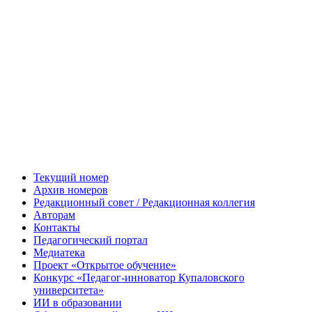
Текущий номер
Архив номеров
Редакционный совет / Редакционная коллегия
Авторам
Контакты
Педагогический портал
Медиатека
Проект «Открытое обучение»
Конкурс «Педагог-инноватор Купаловского
университета»
ИИ в образовании